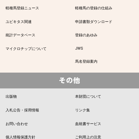
軽種馬登録ニュース
軽種馬の登録の仕組み
ユビキタス関連
申請書類ダウンロード
統計データベース
登録のあゆみ
JWS
マイクロチップについて
馬名登録案内
出版物
本財団について
入札公告・採用情報
リンク集
お問い合わせ
血統書サービス
個人情報保護方針
ご利用上の注意