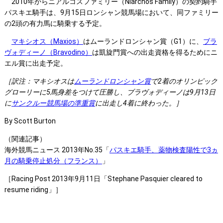
2010年からニアルコスファミリー（Niarchos Family）の契約騎手
パスキエ騎手は、9月15日ロンシャン競馬場において、同ファミリー
の2頭の有力馬に騎乗する予定。
マキシオス（Maxios）
はムーランドロンシャン賞（G1）に、
ブラ
ヴォディーノ（Bravodino）
は凱旋門賞への出走資格を得るためにニ
エル賞に出走予定。
［訳注：マキシオスは
ムーランドロンシャン賞
で2着のオリンピック
グローリーに5馬身差をつけて圧勝し、ブラヴォディーノは9月13日
に
サンクルー競馬場の準重賞
に出走し4着に終わった。］
By Scott Burton
（関連記事）
海外競馬ニュース 2013年No.35「
パスキエ騎手、薬物検査陽性で3ヵ
月の騎乗停止処分（フランス）
」
［Racing Post 2013年9月11日「Stephane Pasquier cleared to
resume riding」］