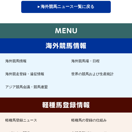
▸ 海外競馬ニュース一覧に戻る
海外競馬情報
海外競馬場・日程
海外競走登録・遠征情報
世界の競馬および生産統計
アジア競馬会議・競馬連盟
軽種馬登録ニュース
軽種馬の登録の仕組み