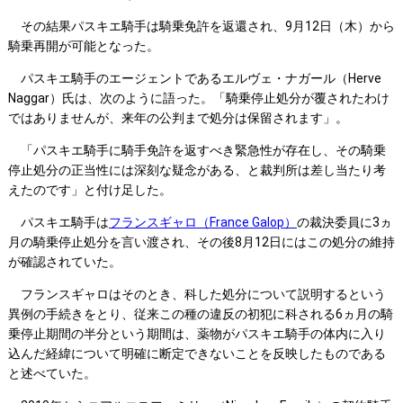
その結果パスキエ騎手は騎乗免許を返還され、9月12日（木）から
騎乗再開が可能となった。
パスキエ騎手のエージェントであるエルヴェ・ナガール（Herve
Naggar）氏は、次のように語った。「騎乗停止処分が覆されたわけ
ではありませんが、来年の公判まで処分は保留されます」。
「パスキエ騎手に騎手免許を返すべき緊急性が存在し、その騎乗
停止処分の正当性には深刻な疑念がある、と裁判所は差し当たり考
えたのです」と付け足した。
パスキエ騎手は
フランスギャロ（France Galop）
の裁決委員に3ヵ
月の騎乗停止処分を言い渡され、その後8月12日にはこの処分の維持
が確認されていた。
フランスギャロはそのとき、科した処分について説明するという
異例の手続きをとり、従来この種の違反の初犯に科される6ヵ月の騎
乗停止期間の半分という期間は、薬物がパスキエ騎手の体内に入り
込んだ経緯について明確に断定できないことを反映したものである
と述べていた。