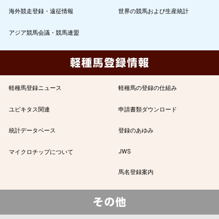
海外競走登録・遠征情報
世界の競馬および生産統計
アジア競馬会議・競馬連盟
軽種馬登録ニュース
軽種馬の登録の仕組み
ユビキタス関連
申請書類ダウンロード
統計データベース
登録のあゆみ
JWS
マイクロチップについて
馬名登録案内