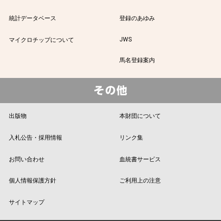
統計データベース
登録のあゆみ
JWS
マイクロチップについて
馬名登録案内
出版物
本財団について
入札公告・採用情報
リンク集
お問い合わせ
血統書サービス
個人情報保護方針
ご利用上の注意
サイトマップ