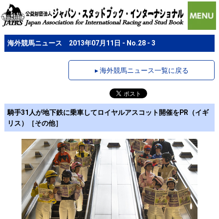
海外競馬ニュース 2013年07月11日 - No.28 - 3
▸ 海外競馬ニュース一覧に戻る
騎手31人が地下鉄に乗車してロイヤルアスコット開催をPR（イギ
リス）［その他］