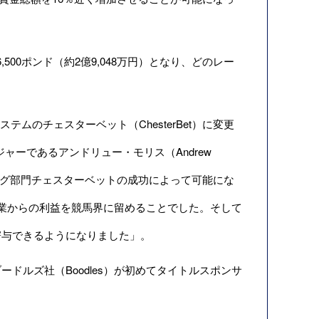
,500ポンド（約2億9,048万円）となり、どのレー
ムのチェスターベット（ChesterBet）に変更
ネージャーであるアンドリュー・モリス（Andrew
ミング部門チェスターベットの成功によって可能にな
業からの利益を競馬界に留めることでした。そして
寄与できるようになりました」。
ルズ社（Boodles）が初めてタイトルスポンサ