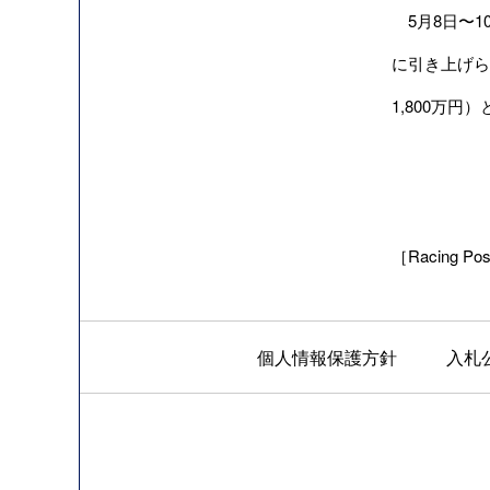
5月8日〜10
に引き上げら
1,800万円
［Racing Pos
個人情報保護方針
入札