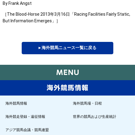
By Frank Angst
［The Blood-Horse 2013年3月16日「Racing Facilities Fairly Static,
But Information Emerges」］
▸ 海外競馬ニュース一覧に戻る
海外競馬情報
海外競馬場・日程
海外競走登録・遠征情報
世界の競馬および生産統計
アジア競馬会議・競馬連盟