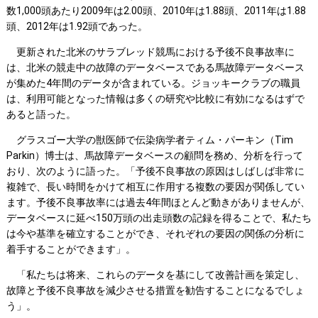
数1,000頭あたり2009年は2.00頭、2010年は1.88頭、2011年は1.88
頭、2012年は1.92頭であった。
更新された北米のサラブレッド競馬における予後不良事故率に
は、北米の競走中の故障のデータベースである馬故障データベース
が集めた4年間のデータが含まれている。ジョッキークラブの職員
は、利用可能となった情報は多くの研究や比較に有効になるはずで
あると語った。
グラスゴー大学の獣医師で伝染病学者ティム・パーキン（Tim
Parkin）博士は、馬故障データベースの顧問を務め、分析を行って
おり、次のように語った。「予後不良事故の原因はしばしば非常に
複雑で、長い時間をかけて相互に作用する複数の要因が関係してい
ます。予後不良事故率には過去4年間ほとんど動きがありませんが、
データベースに延べ150万頭の出走頭数の記録を得ることで、私たち
は今や基準を確立することができ、それぞれの要因の関係の分析に
着手することができます」。
「私たちは将来、これらのデータを基にして改善計画を策定し、
故障と予後不良事故を減少させる措置を勧告することになるでしょ
う」。