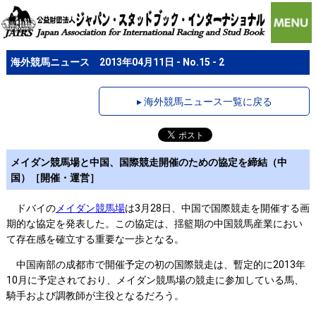
海外競馬ニュース 2013年04月11日 - No.15 - 2
▸ 海外競馬ニュース一覧に戻る
メイダン競馬場と中国、国際競走開催のための協定を締結（中
国）［開催・運営］
ドバイの
メイダン競馬場
は3月28日、中国で国際競走を開催する画
期的な協定を発表した。この協定は、揺籃期の中国競馬産業におい
て存在感を確立する重要な一歩となる。
中国南部の成都市で開催予定の初の国際競走は、暫定的に2013年
10月に予定されており、メイダン競馬場の競走に参加している馬、
騎手および調教師が主役となるだろう。