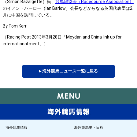
（Simon Bazalgette）氏、
競馬場協会（Racecourse Association）
のイアン・バーロー（Ian Barlow）会長などからなる英国代表団は2
月に中国を訪問している。
By Tom Kerr
［Racing Post 2013年3月28日「Meydan and China link up for
international meet」］
▸ 海外競馬ニュース一覧に戻る
海外競馬情報
海外競馬場・日程