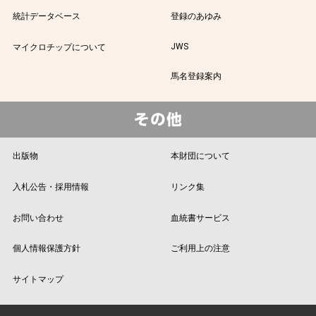
統計データベース
登録のあゆみ
JWS
マイクロチップについて
馬名登録案内
出版物
本財団について
入札公告・採用情報
リンク集
お問い合わせ
血統書サービス
個人情報保護方針
ご利用上の注意
サイトマップ