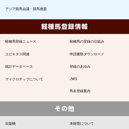
アジア競馬会議・競馬連盟
軽種馬登録ニュース
軽種馬の登録の仕組み
ユビキタス関連
申請書類ダウンロード
統計データベース
登録のあゆみ
JWS
マイクロチップについて
馬名登録案内
出版物
本財団について