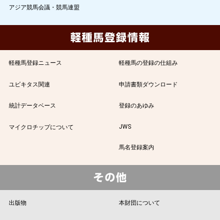
アジア競馬会議・競馬連盟
軽種馬登録ニュース
軽種馬の登録の仕組み
ユビキタス関連
申請書類ダウンロード
統計データベース
登録のあゆみ
JWS
マイクロチップについて
馬名登録案内
出版物
本財団について