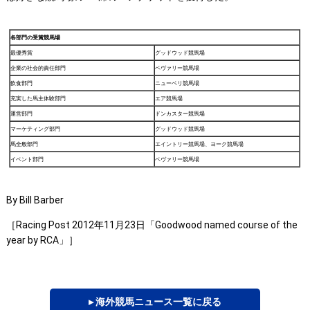
各部門の受賞競馬場
最優秀賞
グッドウッド競馬場
企業の社会的責任部門
ベヴァリー競馬場
飲食部門
ニューベリ競馬場
充実した馬主体験部門
エア競馬場
運営部門
ドンカスター競馬場
マーケティング部門
グッドウッド競馬場
馬全般部門
エイントリー競馬場、ヨーク競馬場
イベント部門
ベヴァリー競馬場
By Bill Barber
［Racing Post 2012年11月23日「Goodwood named course of the
year by RCA」］
▸ 海外競馬ニュース一覧に戻る