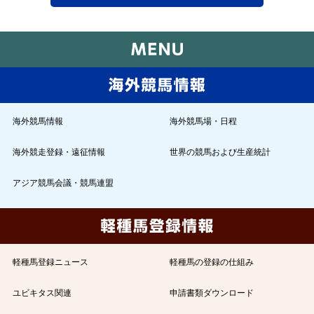
海外競馬情報
海外競馬場・日程
海外競走登録・遠征情報
世界の競馬および生産統計
アジア競馬会議・競馬連盟
軽種馬登録ニュース
軽種馬の登録の仕組み
ユビキタス関連
申請書類ダウンロード