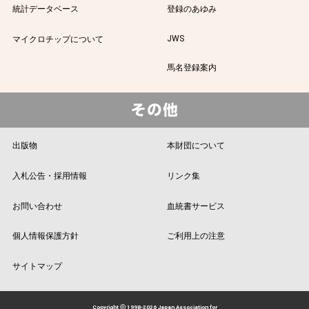
統計データベース
登録のあゆみ
JWS
マイクロチップについて
馬名登録案内
出版物
本財団について
入札公告・採用情報
リンク集
お問い合わせ
血統書サービス
個人情報保護方針
ご利用上の注意
サイトマップ
Copyright ⓒ 1998-2026 Japan Association for