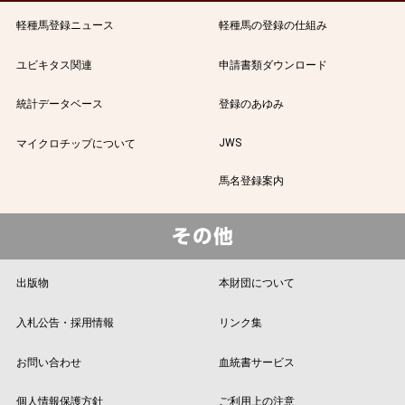
軽種馬登録ニュース
軽種馬の登録の仕組み
ユビキタス関連
申請書類ダウンロード
統計データベース
登録のあゆみ
JWS
マイクロチップについて
馬名登録案内
出版物
本財団について
入札公告・採用情報
リンク集
お問い合わせ
血統書サービス
個人情報保護方針
ご利用上の注意