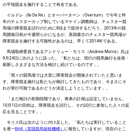
の平地競走を施行することで有名である。
イルドレ（Ile De Re）とオーバーターン（Overturn）で今年と昨
年のチェスターカップ制しているマケイン調教師は、チェスター競
馬場の障害競走試行のために8頭まで提供するだろう。2013年の競
馬開催日程が今週明らかになるが、英国最古のチェスター競馬場が
障害競走を施行する可能性があるのは、早くて2014年である。
馬場取締委員であるアンドリュー・モリス（Andrew Morris）氏は
9月24日に次のように語った。「私たちは、現行の競馬施行を改善・
刷新しさまざまな方法を検討し続けているのです」。
「我々の競馬場では大昔に障害競走が開催されていたと思いま
す。障害競走施行は私たちが検討してきたものであり、今まさにそ
れが実行可能であるかどうか決定しようとしています」。
「まだ検討の初期段階であり、将来の計画は設定していません。
10月1日の目的は、障害競走を試行し、その試行に参加した人々の反
応を見ることです」。
モリス氏は次のように付け足した。「私たちは実行していること
を逐一
BHA（英国競馬統轄機構）
に報告していますが、現在のとこ