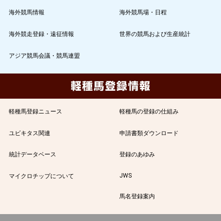
海外競馬情報
海外競馬場・日程
海外競走登録・遠征情報
世界の競馬および生産統計
アジア競馬会議・競馬連盟
軽種馬登録ニュース
軽種馬の登録の仕組み
ユビキタス関連
申請書類ダウンロード
統計データベース
登録のあゆみ
JWS
マイクロチップについて
馬名登録案内