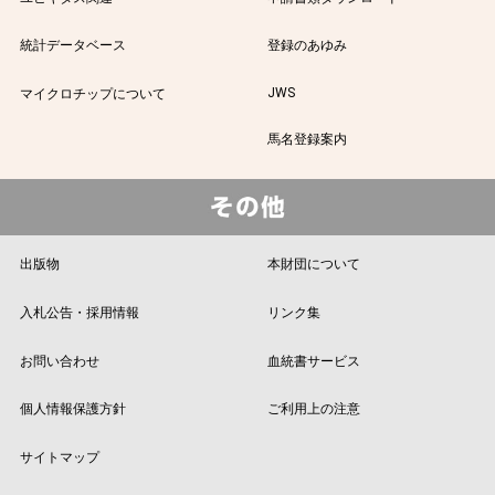
統計データベース
登録のあゆみ
JWS
マイクロチップについて
馬名登録案内
出版物
本財団について
入札公告・採用情報
リンク集
お問い合わせ
血統書サービス
個人情報保護方針
ご利用上の注意
サイトマップ