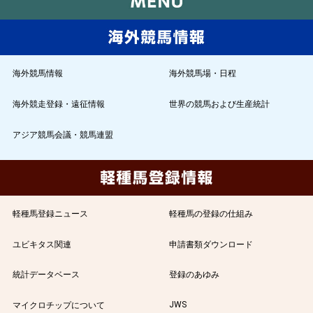
海外競馬情報
海外競馬場・日程
海外競走登録・遠征情報
世界の競馬および生産統計
アジア競馬会議・競馬連盟
軽種馬登録ニュース
軽種馬の登録の仕組み
ユビキタス関連
申請書類ダウンロード
統計データベース
登録のあゆみ
JWS
マイクロチップについて