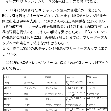
今年のBCチャレンジシリーズの要点は以下のとおりである。
・2011年に採用されたBCチャレンジ勝馬の優遇策の一環として、
BCLは引き続きブリーダーズカップに出走するBCチャレンジ勝馬全
頭に出走登録料を支給し、北米外からの出走馬関係者には2万ドル
（約160万円）、北米内の出走馬関係者には1万ドル（約80万円）の
馬輸送費を提供する。これらの優遇を受けるために、BCチャレンジ
の勝馬関係者は10月22日（仮登録締切日）までに、ブリーダーズカ
ップへの出走を申し込まなければならない。
なお、昨年は35頭のBCチャレンジ勝馬がブリーダーズカップに出走
している。
・2012年のBCチャレンジシリーズに追加された13レースは以下のと
おりである。
競走日
国
競馬場
レース名
BC該当レース
クイーンズプレート
1月7日
南アフリカ
ケニルワース
BCマイル
（G1）
5月25日
アルゼンチン
サンイシドロ
5月25日大賞（G1）
BCターフ
スティーブンフォスタ
6月16日
米国
チャーチルダウンズ
BCクラシック
ーH（G1）
パーソナルエンサイン
BCレディースクラシッ
8月26日
米国
サラトガ
S（G1）
ク
9月2日
ドイツ
バーデンバーデン
バーデン大賞（G1）
BCターフ
ギャラントブルーム
BCフィリー＆メアスプ
9月22日
米国
ベルモントパーク