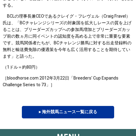
する。
BCLの理事長兼CEOであるクレイグ・フレヴェル（Craig Fravel）
氏は、「BCチャレンジシリーズの対象国を拡大しレースの質を上げ
ることは、ブリーダーズカップへの参加馬増加とブリーダーズカッ
プ前の数ヵ月に同イベントの認知度を高める上で非常に重要な要素
です。競馬関係者たちが、BCチャレンジ勝馬に対する出走登録料の
無料と輸送費免除の優遇策を今年も広く活用することを期待してい
ます」と語った。
（1ドル＝約80円）
［bloodhorse.com 2012年3月22日「Breeders' Cup Expands
Challenge Series to 73」］
▸ 海外競馬ニュース一覧に戻る