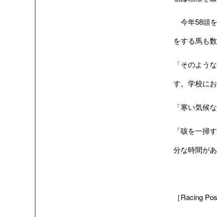
今年58頭を
をする馬も数
「そのような
す。学校にお
「寒い気候な
「咳を一掃す
分な時間があ
［Racing Pos