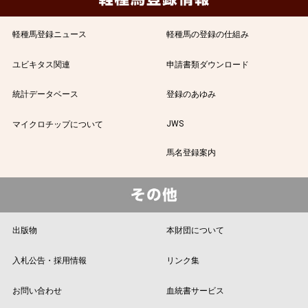
軽種馬登録ニュース
軽種馬の登録の仕組み
ユビキタス関連
申請書類ダウンロード
統計データベース
登録のあゆみ
JWS
マイクロチップについて
馬名登録案内
出版物
本財団について
入札公告・採用情報
リンク集
お問い合わせ
血統書サービス