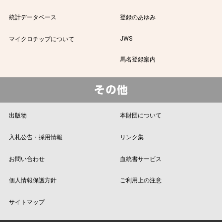
統計データベース
登録のあゆみ
JWS
マイクロチップについて
馬名登録案内
出版物
本財団について
入札公告・採用情報
リンク集
お問い合わせ
血統書サービス
個人情報保護方針
ご利用上の注意
サイトマップ