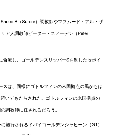
 Bin Suroor）調教師やマフムード・アル・ザ
トラリア人調教師ピーター・スノーデン（Peter
に合流し、ゴールデンスリッパーSを制したセポイ
ースは、同様にゴドルフィンの米国拠点の馬がもは
に続いてもたらされた。ゴドルフィンの米国拠点の
る米国の調教師に任されるだろう。
ーに施行されるドバイゴールデンシャヒーン（G1）