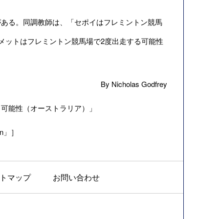
ある。同調教師は、「セポイはフレミントン競馬
メットはフレミントン競馬場で2度出走する可能性
By Nicholas Godfrey
する可能性（オーストラリア）」
hin」］
トマップ
お問い合わせ