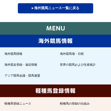
▸ 海外競馬ニュース一覧に戻る
海外競馬情報
海外競馬場・日程
海外競走登録・遠征情報
世界の競馬および生産統計
アジア競馬会議・競馬連盟
軽種馬登録ニュース
軽種馬の登録の仕組み