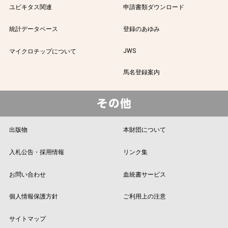
ユビキタス関連
申請書類ダウンロード
統計データベース
登録のあゆみ
JWS
マイクロチップについて
馬名登録案内
出版物
本財団について
入札公告・採用情報
リンク集
お問い合わせ
血統書サービス
個人情報保護方針
ご利用上の注意
サイトマップ