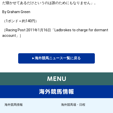
だ寝かせてあるだけというのは誰のためにもなりません」。
By Graham Green
（1ポンド＝約140円）
［Racing Post 2011年1月16日「Ladbrokes to charge for dormant
account」］
▸ 海外競馬ニュース一覧に戻る
海外競馬情報
海外競馬場・日程