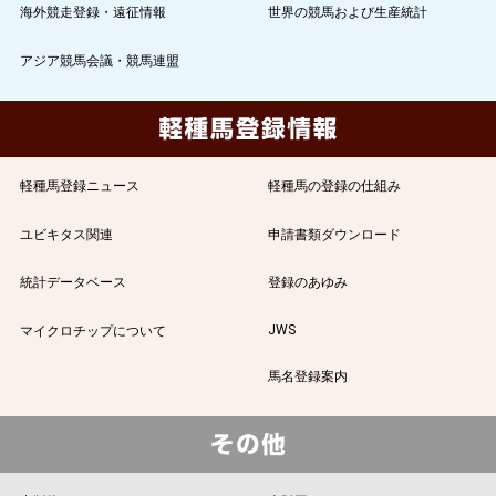
海外競走登録・遠征情報
世界の競馬および生産統計
アジア競馬会議・競馬連盟
軽種馬登録ニュース
軽種馬の登録の仕組み
ユビキタス関連
申請書類ダウンロード
統計データベース
登録のあゆみ
JWS
マイクロチップについて
馬名登録案内