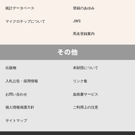
統計データベース
登録のあゆみ
JWS
マイクロチップについて
馬名登録案内
出版物
本財団について
入札公告・採用情報
リンク集
お問い合わせ
血統書サービス
個人情報保護方針
ご利用上の注意
サイトマップ