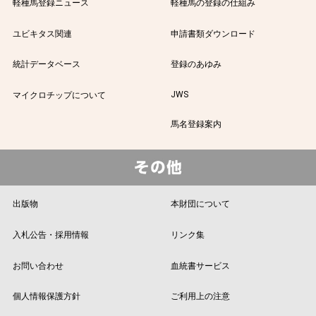
軽種馬登録ニュース
軽種馬の登録の仕組み
ユビキタス関連
申請書類ダウンロード
統計データベース
登録のあゆみ
JWS
マイクロチップについて
馬名登録案内
出版物
本財団について
入札公告・採用情報
リンク集
お問い合わせ
血統書サービス
個人情報保護方針
ご利用上の注意