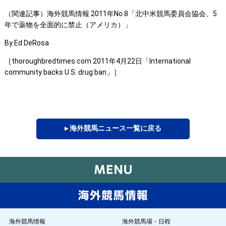
（関連記事）海外競馬情報 2011年No.8「北中米競馬委員会協会、5
年で薬物を全面的に禁止（アメリカ）」
By Ed DeRosa
［thoroughbredtimes.com 2011年4月22日「International
community backs U.S. drug ban」］
▸ 海外競馬ニュース一覧に戻る
海外競馬情報
海外競馬場・日程