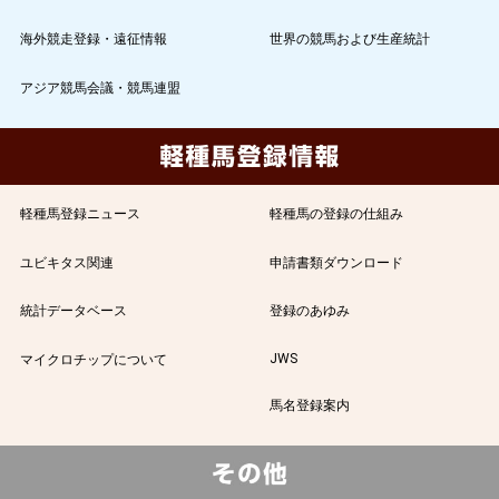
海外競走登録・遠征情報
世界の競馬および生産統計
アジア競馬会議・競馬連盟
軽種馬登録ニュース
軽種馬の登録の仕組み
ユビキタス関連
申請書類ダウンロード
統計データベース
登録のあゆみ
JWS
マイクロチップについて
馬名登録案内