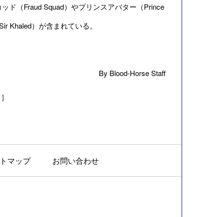
raud Squad）やプリンスアバター（Prince
ir Khaled）が含まれている。
By Blood-Horse Staff
s」］
トマップ
お問い合わせ