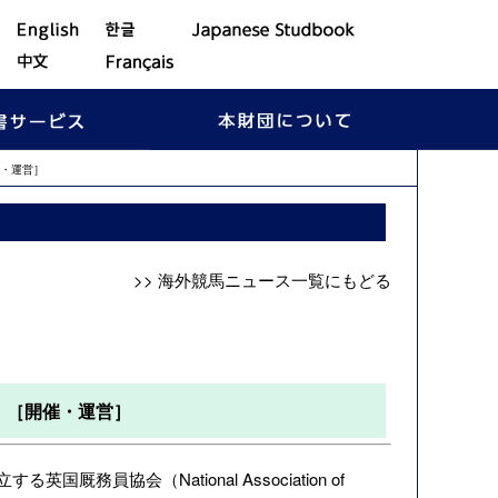
・運営］
>> 海外競馬ニュース一覧にもどる
）［開催・運営］
協会（National Association of