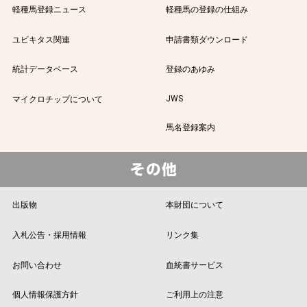
軽種馬登録ニュース
軽種馬の登録の仕組み
ユビキタス関連
申請書類ダウンロード
統計データベース
登録のあゆみ
JWS
マイクロチップについて
馬名登録案内
出版物
本財団について
入札公告・採用情報
リンク集
お問い合わせ
血統書サービス
個人情報保護方針
ご利用上の注意