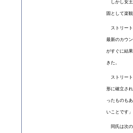
しかし女王陛
固として楽観
ストリート
最新のカウン
がすぐに結果
きた。
ストリート
形に確立され
ったものもあ
いことです」
同氏は次の