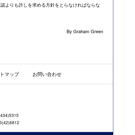
承認よりも許しを求める方針をとらなければならな
By Graham Green
トマップ
お問い合わせ
4)5315
42)6812