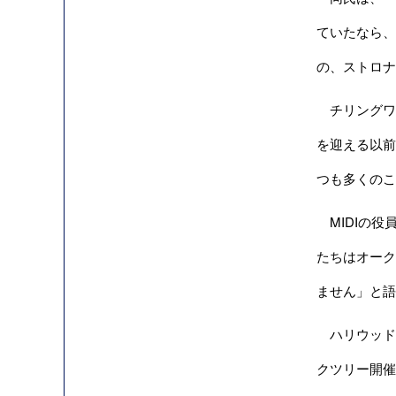
ていたなら、
の、ストロナ
チリングワー
を迎える以前
つも多くのこ
MIDIの役
たちはオーク
ません」と語
ハリウッドパ
クツリー開催