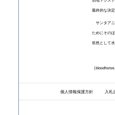
最終的な決定
サンタアニタ
ためにそのほ
依然として水
［bloodhorse
個人情報保護方針
入札