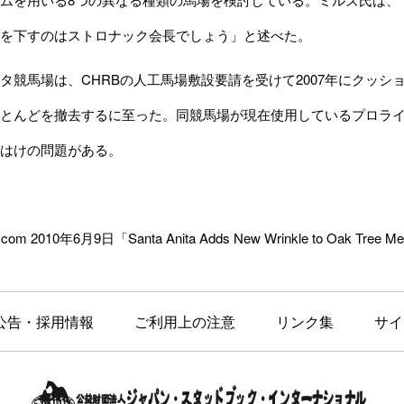
を下すのはストロナック会長でしょう」と述べた。
競馬場は、CHRBの人工馬場敷設要請を受けて2007年にクッシ
とんどを撤去するに至った。同競馬場が現在使用しているプロラ
はけの問題がある。
.com 2010年6月9日「Santa Anita Adds New Wrinkle to Oak Tree 
公告・採用情報
ご利用上の注意
リンク集
サイ