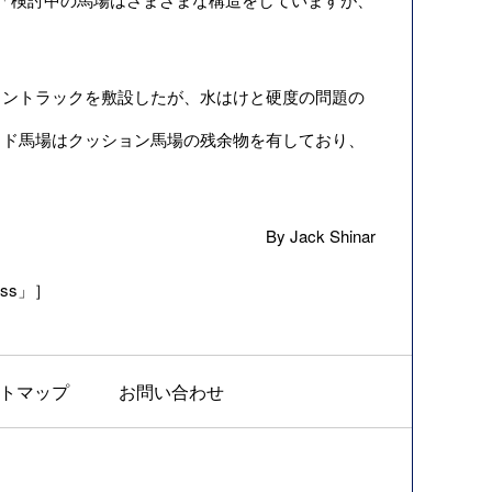
ョントラックを敷設したが、水はけと硬度の問題の
イド馬場はクッション馬場の残余物を有しており、
By Jack Shinar
Mess」］
トマップ
お問い合わせ