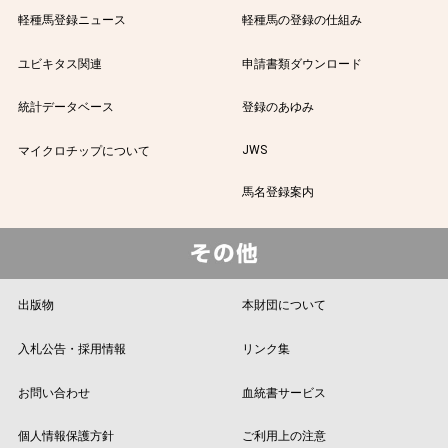
軽種馬登録ニュース
軽種馬の登録の仕組み
ユビキタス関連
申請書類ダウンロード
統計データベース
登録のあゆみ
JWS
マイクロチップについて
馬名登録案内
出版物
本財団について
入札公告・採用情報
リンク集
お問い合わせ
血統書サービス
個人情報保護方針
ご利用上の注意