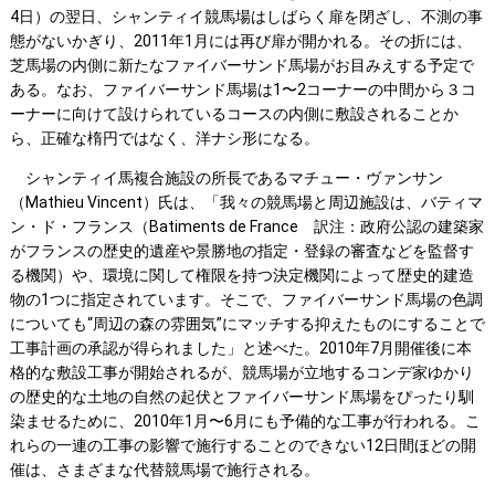
4日）の翌日、シャンティイ競馬場はしばらく扉を閉ざし、不測の事
態がないかぎり、2011年1月には再び扉が開かれる。その折には、
芝馬場の内側に新たなファイバーサンド馬場がお目みえする予定で
ある。なお、ファイバーサンド馬場は1〜2コーナーの中間から３コ
ーナーに向けて設けられているコースの内側に敷設されることか
ら、正確な楕円ではなく、洋ナシ形になる。
シャンティイ馬複合施設の所長であるマチュー・ヴァンサン
（Mathieu Vincent）氏は、「我々の競馬場と周辺施設は、バティマ
ン・ド・フランス（Batiments de France 訳注：政府公認の建築家
がフランスの歴史的遺産や景勝地の指定・登録の審査などを監督す
る機関）や、環境に関して権限を持つ決定機関によって歴史的建造
物の1つに指定されています。そこで、ファイバーサンド馬場の色調
についても“周辺の森の雰囲気”にマッチする抑えたものにすることで
工事計画の承認が得られました」と述べた。2010年7月開催後に本
格的な敷設工事が開始されるが、競馬場が立地するコンデ家ゆかり
の歴史的な土地の自然の起伏とファイバーサンド馬場をぴったり馴
染ませるために、2010年1月〜6月にも予備的な工事が行われる。こ
れらの一連の工事の影響で施行することのできない12日間ほどの開
催は、さまざまな代替競馬場で施行される。