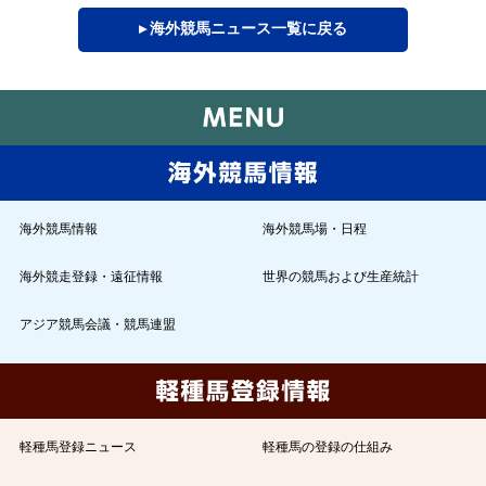
▸ 海外競馬ニュース一覧に戻る
海外競馬情報
海外競馬場・日程
海外競走登録・遠征情報
世界の競馬および生産統計
アジア競馬会議・競馬連盟
軽種馬登録ニュース
軽種馬の登録の仕組み