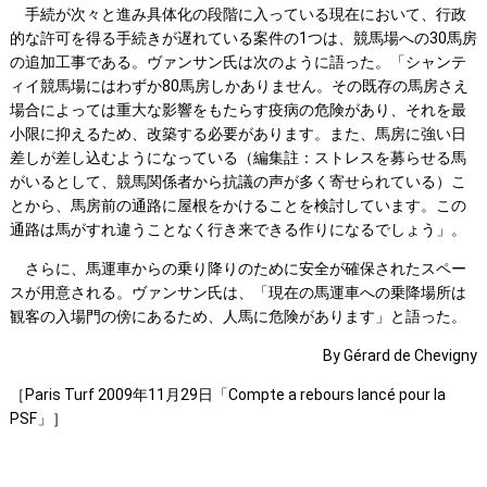
手続が次々と進み具体化の段階に入っている現在において、行政
的な許可を得る手続きが遅れている案件の1つは、競馬場への30馬房
の追加工事である。ヴァンサン氏は次のように語った。「シャンテ
ィイ競馬場にはわずか80馬房しかありません。その既存の馬房さえ
場合によっては重大な影響をもたらす疫病の危険があり、それを最
小限に抑えるため、改築する必要があります。また、馬房に強い日
差しが差し込むようになっている（編集註：ストレスを募らせる馬
がいるとして、競馬関係者から抗議の声が多く寄せられている）こ
とから、馬房前の通路に屋根をかけることを検討しています。この
通路は馬がすれ違うことなく行き来できる作りになるでしょう」。
さらに、馬運車からの乗り降りのために安全が確保されたスペー
スが用意される。ヴァンサン氏は、「現在の馬運車への乗降場所は
観客の入場門の傍にあるため、人馬に危険があります」と語った。
By Gérard de Chevigny
［Paris Turf 2009年11月29日「Compte a rebours lancé pour la
PSF」］