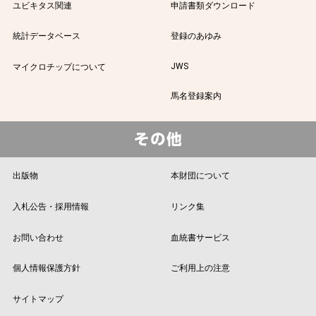
ユビキタス関連
申請書類ダウンロード
統計データベース
登録のあゆみ
JWS
マイクロチップについて
馬名登録案内
出版物
本財団について
入札公告・採用情報
リンク集
お問い合わせ
血統書サービス
個人情報保護方針
ご利用上の注意
サイトマップ