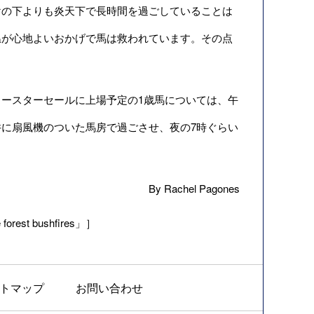
の下よりも炎天下で長時間を過ごしていることは
温が心地よいおかげで馬は救われています。その点
ースターセールに上場予定の1歳馬については、午
に扇風機のついた馬房で過ごさせ、夜の7時ぐらい
By Rachel Pagones
 forest bushfires」］
トマップ
お問い合わせ