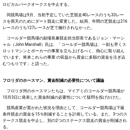
ロピカルパークオークスを中止する。
同競馬場は9月、当初予定していた芝競走40レースのうち33レー
スを雨天のためにダート競走に変更した。結局、年間の芝競走は216
レースのうち127レースが芝で施行されなかった。
コールダー競馬場の副場長兼競走担当部長であるジョン・マーシ
ャル（John Marshall）氏は、「コールダー競馬場は、一刻も早くス
ロットマシンとポーカーの事業を立ち上げるべく、熱心に取り組ん
でいます。将来これらの事業 の収益から賞金に多額の資金を注ぎ込
むつもりです」と語った。
フロリダのホースマン、賞金削減の必要性について議論
フロリダ州のホースマンたちは、マイアミのコールダー競馬場が
10月3日に発表した賞金削減の必要性について疑問を投げかけた。
競馬産業が置かれた状況を理由として、コールダー競馬場は下級
条件競走の賞金を15％削減することを計画している。また、3つのス
テークス競走を中止し、別の2つのステークス競走の賞金が削減され
る。