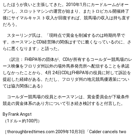
したほうが良いと主張してきた。2010年1月にカードルームがオー
プンし、スロットマシンの運営が始まり、またトロピカル開催終了
後にサイマルキャス ト収入が回復すれば、競馬場の収入は持ち直す
だろう。
スターリング氏は、「現時点で賞金を削減するのは時期尚早で
す。ホースマンとCDI経営陣の関係はすでに脆くなっているのに、さ
らに悪くなります」と語った。
（訳注： FHBPA等の団体が、CDIが所有するコールダー競馬場のレ
ース映像をフロリダ州以外の場外馬券発売所へ配信することを承認
しなかったことから、4月 24日CDIはFHBPA等の役員に対して訴訟を
提起した経緯がある。ただし、フロリダ州の地元競馬優遇策につい
ては協力関係にある）
コールダー競馬場の役員とホースマンは、賞金委員会が下級条件
競走の賞金体系のあり方について引き続き検討すると付言した。
By Frank Angst
（1ドル＝約100円）
［thoroughbredtimes.com 2009年10月3日「Calder cancels two