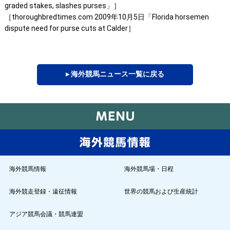
graded stakes, slashes purses」］
［thoroughbredtimes.com 2009年10月5日「Florida horsemen
dispute need for purse cuts at Calder］
▸ 海外競馬ニュース一覧に戻る
海外競馬情報
海外競馬場・日程
海外競走登録・遠征情報
世界の競馬および生産統計
アジア競馬会議・競馬連盟