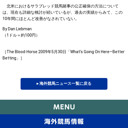
北米におけるサラブレッド競馬賭事の公正確保の方法について
は、現在も詳細な検討が続いているが、過去の実績からみて、この
10年間にほとんど改善がなされていない。
By Dan Liebman
（1ドル＝約100円）
［The Blood-Horse 2009年5月30日「What’s Going On Here―Better
Betting」］
▸ 海外競馬ニュース一覧に戻る