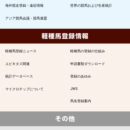
海外競走登録・遠征情報
世界の競馬および生産統計
アジア競馬会議・競馬連盟
軽種馬登録ニュース
軽種馬の登録の仕組み
ユビキタス関連
申請書類ダウンロード
統計データベース
登録のあゆみ
JWS
マイクロチップについて
馬名登録案内