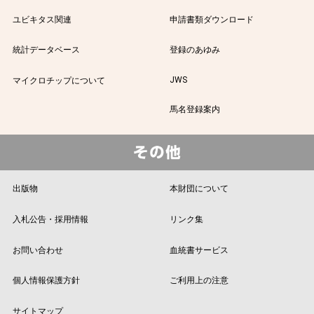
ユビキタス関連
申請書類ダウンロード
統計データベース
登録のあゆみ
JWS
マイクロチップについて
馬名登録案内
出版物
本財団について
入札公告・採用情報
リンク集
お問い合わせ
血統書サービス
個人情報保護方針
ご利用上の注意
サイトマップ