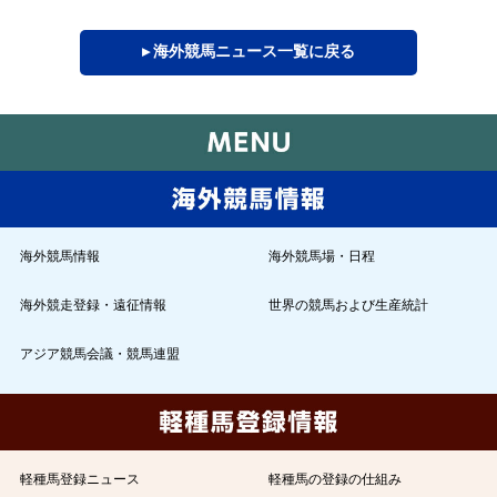
▸ 海外競馬ニュース一覧に戻る
海外競馬情報
海外競馬場・日程
海外競走登録・遠征情報
世界の競馬および生産統計
アジア競馬会議・競馬連盟
軽種馬登録ニュース
軽種馬の登録の仕組み