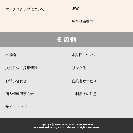
JWS
マイクロチップについて
馬名登録案内
出版物
本財団について
入札公告・採用情報
リンク集
お問い合わせ
血統書サービス
個人情報保護方針
ご利用上の注意
サイトマップ
Copyright ⓒ 1998-2026 Japan Association for
International Racing and Stud Book. All Rights Reserved.