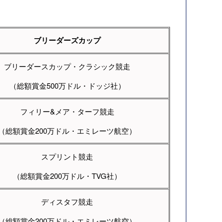
ブリーダーズカップ
ブリーダースカップ・クラシック競走
（総額賞金500万ドル・ドッジ社）
フィリー&メア・ターフ競走
（総額賞金200万ドル・エミレーツ航空）
スプリント競走
（総額賞金200万ドル・TVG社）
ディスタフ競走
（総額賞金200万ドル・エミレーツ航空）