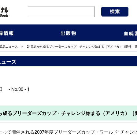
競馬ニュース
＞ 24競走から成るブリーダーズカップ・チャレンジ始まる（アメリカ）［開催・
ニュース
 - No.30 - 1
から成るブリーダーズカップ・チャレンジ始まる（アメリカ）［
て開催される2007年度ブリーダーズカップ・ワールド･チャンピオンシップ（