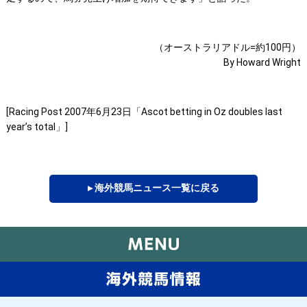
（オーストラリアドル=約100円）
By Howard Wright
[Racing Post 2007年6月23日「Ascot betting in Oz doubles last
year’s total」]
▸ 海外競馬ニュース一覧に戻る