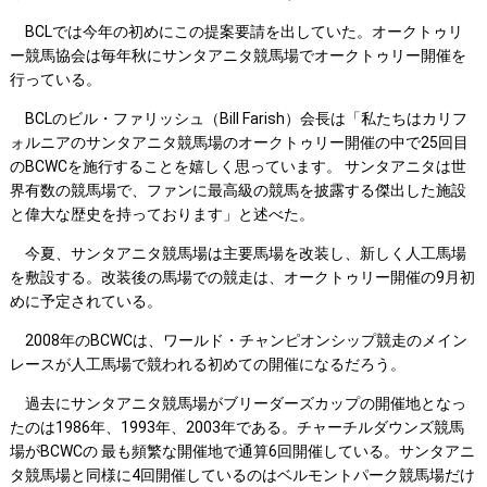
BCLでは今年の初めにこの提案要請を出していた。オークトゥリ
ー競馬協会は毎年秋にサンタアニタ競馬場でオークトゥリー開催を
行っている。
BCLのビル・ファリッシュ（Bill Farish）会長は「私たちはカリフ
ォルニアのサンタアニタ競馬場のオークトゥリー開催の中で25回目
のBCWCを施行することを嬉しく思っています。 サンタアニタは世
界有数の競馬場で、ファンに最高級の競馬を披露する傑出した施設
と偉大な歴史を持っております」と述べた。
今夏、サンタアニタ競馬場は主要馬場を改装し、新しく人工馬場
を敷設する。改装後の馬場での競走は、オークトゥリー開催の9月初
めに予定されている。
2008年のBCWCは、ワールド・チャンピオンシップ競走のメイン
レースが人工馬場で競われる初めての開催になるだろう。
過去にサンタアニタ競馬場がブリーダーズカップの開催地となっ
たのは1986年、1993年、2003年である。チャーチルダウンズ競馬
場がBCWCの 最も頻繁な開催地で通算6回開催している。サンタアニ
タ競馬場と同様に4回開催しているのはベルモントパーク競馬場だけ