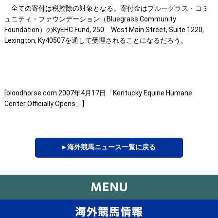
全ての寄付は税控除の対象となる。寄付金はブルーグラス・コミ
ュニティ・ファウンデーション（Bluegrass Community
Foundation）のKyEHC Fund, 250 West Main Street, Suite 1220,
Lexington, Ky40507を通して受理されることになるだろう。
[bloodhorse.com 2007年4月17日「Kentucky Equine Humane
Center Officially Opens」]
▸ 海外競馬ニュース一覧に戻る