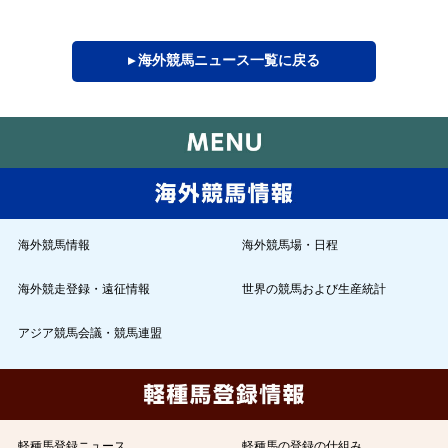
▸ 海外競馬ニュース一覧に戻る
海外競馬情報
海外競馬場・日程
海外競走登録・遠征情報
世界の競馬および生産統計
アジア競馬会議・競馬連盟
軽種馬登録ニュース
軽種馬の登録の仕組み