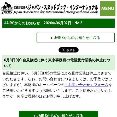
JAIRSからのお知らせ 2026年06月02日 - No.5
▸ JAIRSからのお知らせに戻る
6月3日(水) 台風接近に伴う東京事務所の電話受付業務の休止につ
いて
台風接近に伴い、6月3日(水)の電話による受付業務は休止とさせて
いただきます。なお、お問い合わせにつきましては、お手数ではご
ざいますが、本財団のホームページの
「お問い合わせ」フォーム
を
ご利用いただきますようお願いいたします。ご不便をおかけいたし
ますが、何卒ご理解のほどお願い申し上げます。
▸ JAIRSからのお知らせに戻る