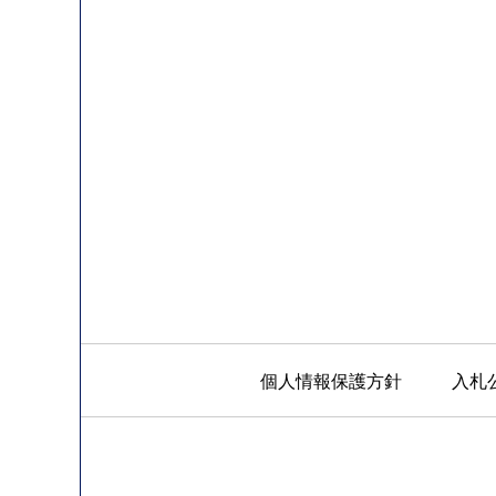
個人情報保護方針
入札