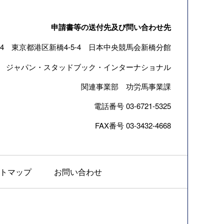
申請書等の送付先及び問い合わせ先
4
東京都港区新橋4-5-4 日本中央競馬会新橋分館
 ジャパン・スタッドブック・インターナショナル
関連事業部 功労馬事業課
電話番号 03-6721-5325
FAX番号 03-3432-4668
トマップ
お問い合わせ