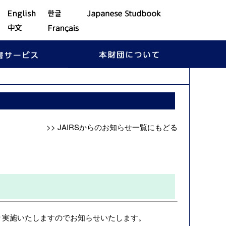
>> JAIRSからのお知らせ一覧にもどる
り実施いたしますのでお知らせいたします。