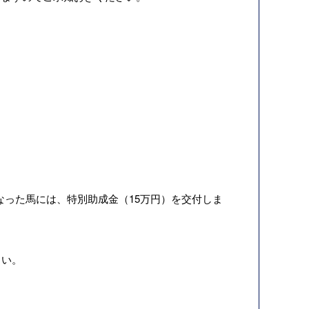
になった馬には、特別助成金（15万円）を交付しま
さい。