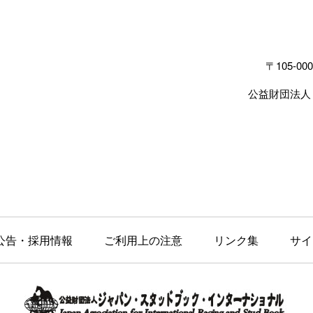
〒105-000
公益財団法人
公告・採用情報
ご利用上の注意
リンク集
サイ