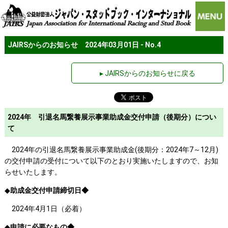
JAIRSからのお知らせ 2024年03月01日 - No.4
▸ JAIRSからのお知らせに戻る
2024年 引退名馬繋養展示事業助成金交付申請（後期分）につい
て
2024年の引退名馬繋養展示事業助成金(後期分：2024年7～12月)
の交付申請の受付について以下のとおり実施いたしますので、お知
らせいたします。
◆
助成金交付申請締切日◆
2024年4月1日（必着）
◆
申請に必要なもの◆