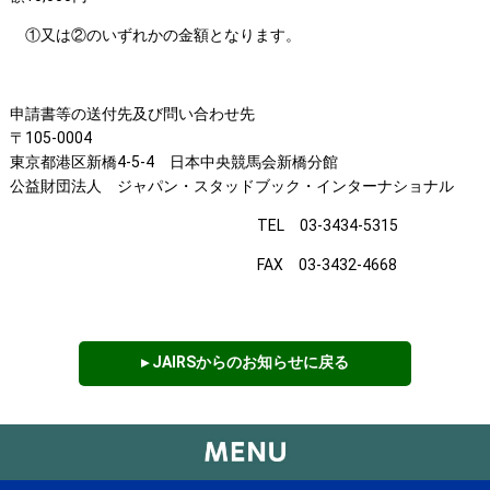
①又は②のいずれかの金額となります。
申請書等の送付先及び問い合わせ先
〒105-0004
東京都港区新橋4-5-4 日本中央競馬会新橋分館
公益財団法人 ジャパン・スタッドブック・インターナショナル
TEL
03-3434-5315
FAX
03-3432-4668
▸ JAIRSからのお知らせに戻る