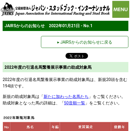
JAIRSからのお知らせ 2022年01月21日 - No.1
▸ JAIRSからのお知らせに戻る
2022年度の引退名馬繋養展示事業の助成対象馬
2022年度の引退名馬繋養展示事業の助成対象馬は、新規20頭を含む
194頭です。
新規の助成対象馬は「
新たに加わった名馬たち
」をご覧ください。
助成対象となった馬の詳細は、「
50音順一覧
」をご覧ください。