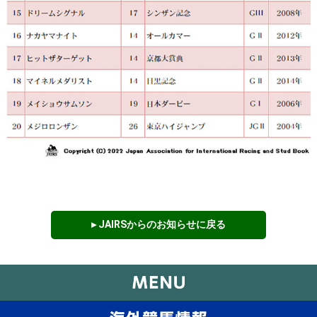
▸ JAIRSからのお知らせに戻る