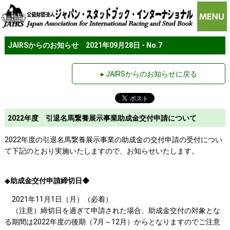
JAIRSからのお知らせ 2021年09月28日 - No.7
▸ JAIRSからのお知らせに戻る
2022年度 引退名馬繋養展示事業助成金交付申請について
2022年度の引退名馬繋養展示事業の助成金の交付申請の受付につい
て下記のとおり実施いたしますので、お知らせいたします。
◆
助成金交付申請締切日◆
2021年11月1日（月）（必着）
（注意）締切日を過ぎて申請された場合、助成金交付の対象とな
る期間は2022年度の後期（7月～12月）からとなりますのでご注意