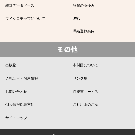
統計データベース
登録のあゆみ
JWS
マイクロチップについて
馬名登録案内
出版物
本財団について
入札公告・採用情報
リンク集
お問い合わせ
血統書サービス
個人情報保護方針
ご利用上の注意
サイトマップ