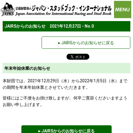
JAIRSからのお知らせ 2021年12月27日 - No.0
▸ JAIRSからのお知らせに戻る
年末年始休業のお知らせ
本財団では、2021年12月29日（水）から2022年1月5日（水）まで
の期間を年末年始休業とさせていただきます。
皆様にはご不便をお掛け致しますが、何卒ご寛容くださいますよう
お願い申し上げます。
▸ JAIRSからのお知らせに戻る