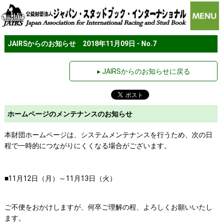
JAIRSからのお知らせ 2018年11月09日 - No.7
▸ JAIRSからのお知らせに戻る
ホームページのメンテナンスのお知らせ
本財団ホームページは、システムメンテナンスを行うため、次の日
程で一時的につながりにくくなる場合がございます。
■11月12日（月）～11月13日（火）
ご不便をおかけしますが、何卒ご理解の程、よろしくお願いいたし
ます。