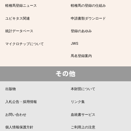
軽種馬登録ニュース
軽種馬の登録の仕組み
ユビキタス関連
申請書類ダウンロード
統計データベース
登録のあゆみ
JWS
マイクロチップについて
馬名登録案内
出版物
本財団について
入札公告・採用情報
リンク集
お問い合わせ
血統書サービス
個人情報保護方針
ご利用上の注意