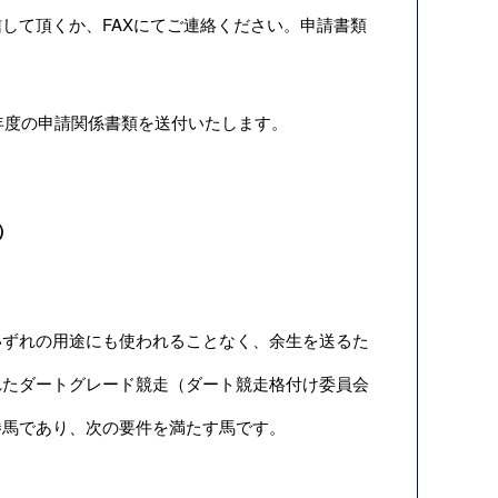
して頂くか、FAXにてご連絡ください。申請書類
年度の申請関係書類を送付いたします。
）
ずれの用途にも使われることなく、余生を送るた
れたダートグレード競走（ダート競走格付け委員会
勝馬であり、次の要件を満たす馬です。