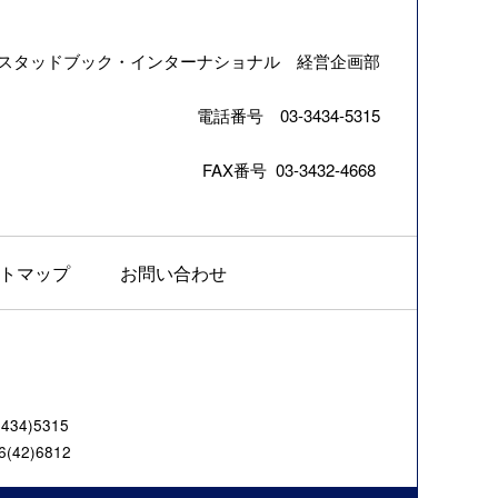
スタッドブック・インターナショナル 経営企画部
電話番号 03-3434-5315
FAX番号 03-3432-4668
トマップ
お問い合わせ
4)5315
42)6812