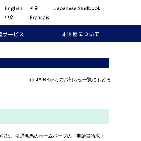
>> JAIRSからのお知らせ一覧にもどる
の方は、引退名馬のホームページの「
申請書請求・