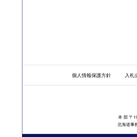
個人情報保護方針
入札
本 部 〒
北海道事務所